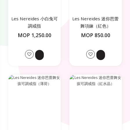
Les Nereides 小白兔可
Les Nereides 迷你芭蕾
調戒指
舞項鍊（紅色）
MOP 1,250.00
MOP 850.00