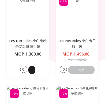
-12%
Les Nereides 小白兔粉
Les Nereides 小白兔吊
色花朵細鏈手鍊
飾手鍊
MOP 1,300.00
MOP 1,496.00
MOP 1,700.00
售罄
-12%
-12%