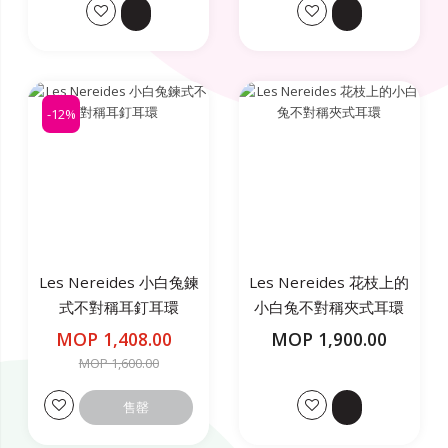
-12%
Les Nereides 小白兔鍊
Les Nereides 花枝上的
式不對稱耳釘耳環
小白兔不對稱夾式耳環
MOP 1,408.00
MOP 1,900.00
MOP 1,600.00
售罄