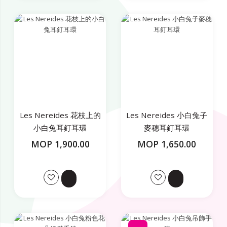
Les Nereides 花枝上的
Les Nereides 小白兔子
小白兔耳釘耳環
麥穗耳釘耳環
MOP 1,900.00
MOP 1,650.00