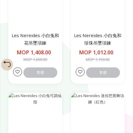
Les Nereides 小白兔和
Les Nereides 小白兔和
花吊墜項鍊
珍珠吊墜項鍊
MOP 1,408.00
MOP 1,012.00
MOP 1,600.00
MOP 1,150.00
售罄
售罄