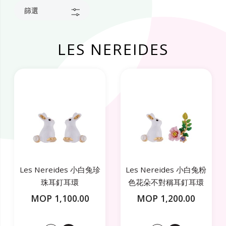
篩選
LES NEREIDES
Les Nereides 小白兔珍
Les Nereides 小白兔粉
珠耳釘耳環
色花朵不對稱耳釘耳環
MOP 1,100.00
MOP 1,200.00