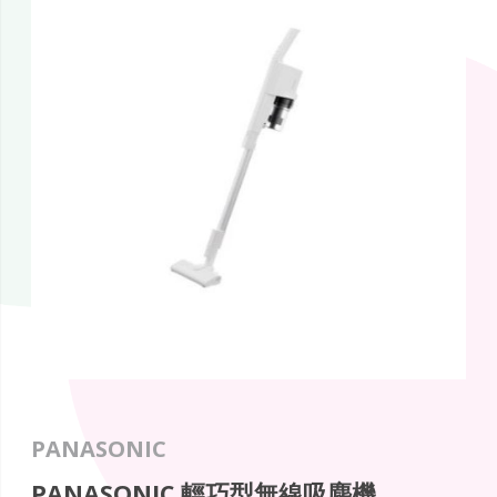
PANASONIC
PANASONIC 輕巧型無線吸塵機