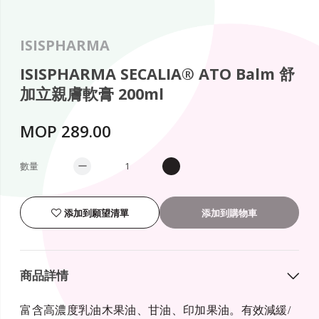
ISISPHARMA
ISISPHARMA SECALIA® ATO Balm 舒
加立親膚軟膏 200ml
MOP 289.00
數量
添加到願望清單
添加到購物車
商品詳情
富含高濃度乳油木果油、甘油、印加果油。有效減緩/