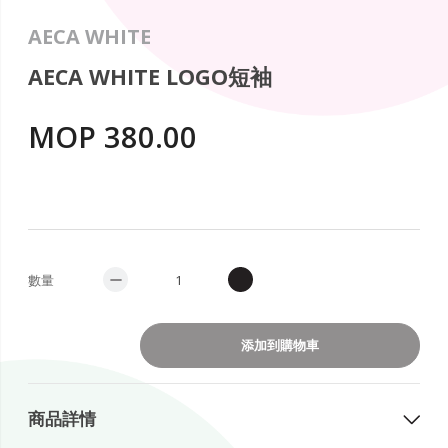
AECA WHITE
AECA WHITE LOGO短袖
MOP 380.00
數量
添加到購物車
商品詳情