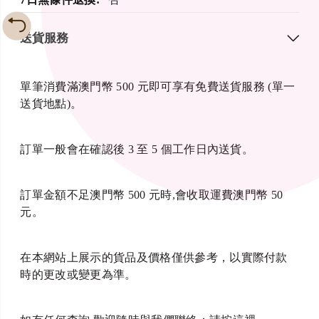
送貨服務
單筆消費滿澳門幣 500 元即可享有免費送貨服務 (單一
送貨地點)。
訂單一般會在確認後 3 至 5 個工作日內送貨。
訂單金額不足澳門幣 500 元時,會收取運費澳門幣 50
元。
在本網站上展示的貨品及價格僅供參考，以實際付款
時的更改或變更為準。