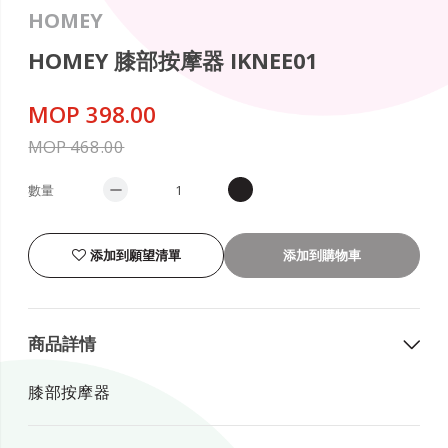
HOMEY
HOMEY 膝部按摩器 IKNEE01
MOP 398.00
MOP 468.00
數量
添加到願望清單
添加到購物車
商品詳情
膝部按摩器