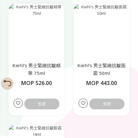
Kiehl's 男士緊緻抗皺精
Kiehl's 男士緊緻抗皺面
華 75ml
霜 50ml
MOP 526.00
MOP 443.00
售罄
售罄