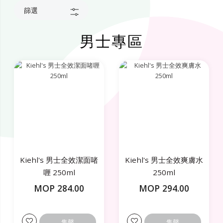
篩選
男士專區
Kiehl's 男士全效潔面啫
Kiehl's 男士全效爽膚水
喱 250ml
250ml
MOP 284.00
MOP 294.00
售罄
售罄