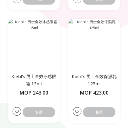
Kiehl's 男士全效冰感眼
Kiehl's 男士全效保濕乳
霜 15ml
125ml
MOP 243.00
MOP 423.00
售罄
售罄