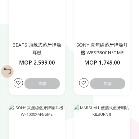
BEATS 頭戴式藍牙降噪
SONY 真無線藍牙降噪耳
耳機
機 WFSP800N/DME
SOLOPRO/MLIGHTBLUE
MOP 2,599.00
MOP 1,749.00
售罄
售罄