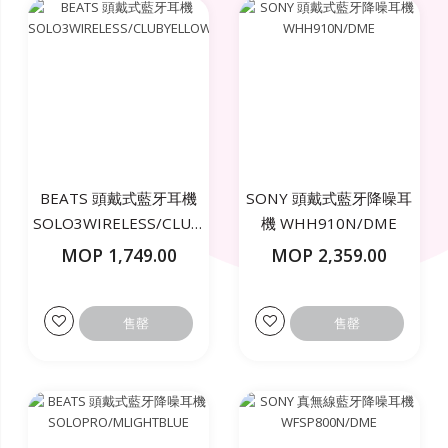
BEATS 頭戴式藍牙耳機
SONY 頭戴式藍牙降噪耳
SOLO3WIRELESS/CLUBYELLOW
機 WHH910N/DME
MOP 1,749.00
MOP 2,359.00
售罄
售罄