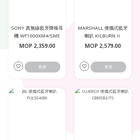
SONY 真無線藍牙降噪耳
MARSHALL 便攜式藍牙
機 WF1000XM4/SME
喇叭 KILBURN II
MOP 2,359.00
MOP 2,579.00
售罄
售罄