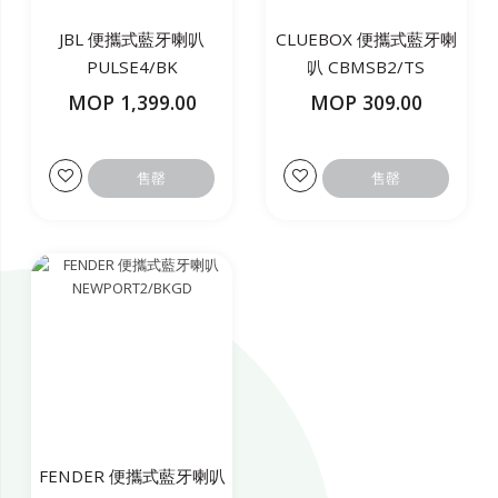
JBL 便攜式藍牙喇叭
CLUEBOX 便攜式藍牙喇
PULSE4/BK
叭 CBMSB2/TS
MOP 1,399.00
MOP 309.00
售罄
售罄
FENDER 便攜式藍牙喇叭