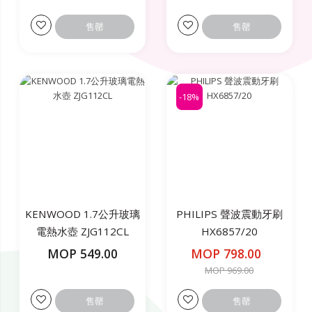
售罄
售罄
-18%
KENWOOD 1.7公升玻璃
PHILIPS 聲波震動牙刷
電熱水壺 ZJG112CL
HX6857/20
MOP 549.00
MOP 798.00
MOP 969.00
售罄
售罄