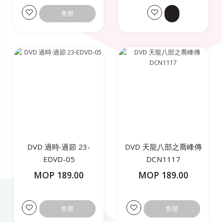
售罄
DVD 過時‧過節 23-
DVD 天龍八部之喬峰傳
EDVD-05
DCN1117
MOP 189.00
MOP 189.00
售罄
售罄