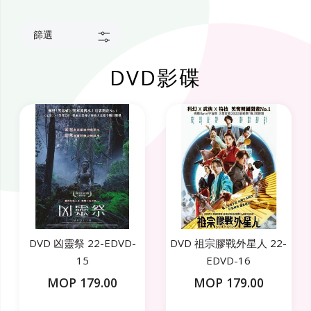
篩選
DVD影碟
DVD 凶靈祭 22-EDVD-
DVD 祖宗膠戰外星人 22-
15
EDVD-16
MOP 179.00
MOP 179.00