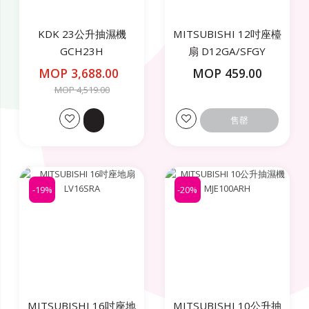
KDK 23公升抽濕機
MITSUBISHI 12吋座檯
GCH23H
扇 D12GA/SFGY
MOP 3,688.00
MOP 459.00
MOP 4,519.00
售罄
-19%
-20%
MITSUBISHI 16吋座地
MITSUBISHI 10公升抽