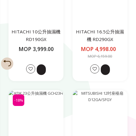
HITACHI 10公升抽濕機
HITACHI 16.5公升抽濕
RD190GX
機 RD290GX
MOP 3,999.00
MOP 4,998.00
MOP 6,159.00
-18%