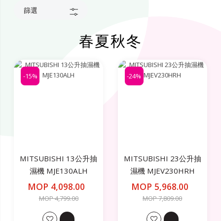
篩選
春夏秋冬
-15%
-24%
MITSUBISHI 13公升抽
MITSUBISHI 23公升抽
濕機 MJE130ALH
濕機 MJEV230HRH
MOP 4,098.00
MOP 5,968.00
MOP 4,799.00
MOP 7,809.00