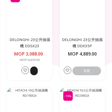
DELONGHI 23公升抽濕
DELONGHI 23公升抽濕
機 DDSX23
機 DDX35P
MOP 3,088.00
MOP 4,889.00
MOP 4,419.00
售罄
-19%