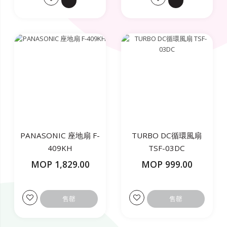
PANASONIC 座地扇 F-
TURBO DC循環風扇
409KH
TSF-03DC
MOP 1,829.00
MOP 999.00
售罄
售罄