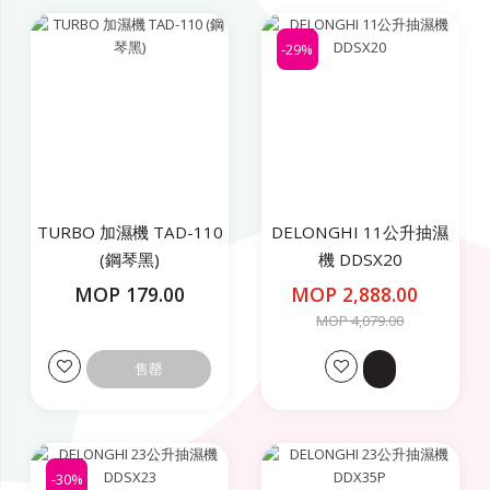
-29%
TURBO 加濕機 TAD-110
DELONGHI 11公升抽濕
(鋼琴黑)
機 DDSX20
MOP 179.00
MOP 2,888.00
MOP 4,079.00
售罄
-30%