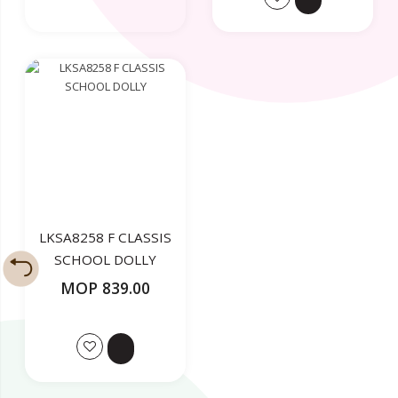
LKSA8258 F CLASSIS
SCHOOL DOLLY
MOP 839.00