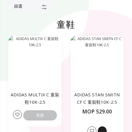
篩選
童鞋
ADIDAS MULTIX C 童裝
ADIDAS STAN SMITN
鞋10K-2.5
CF C 童裝鞋10K-2.5
MOP 529.00
售罄