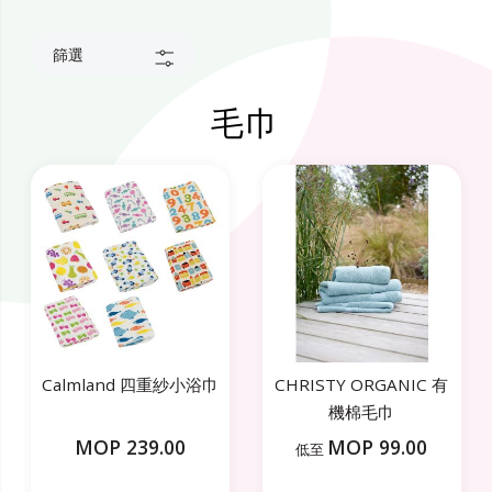
篩選
毛巾
Calmland 四重紗小浴巾
CHRISTY ORGANIC 有
機棉毛巾
MOP 239.00
MOP 99.00
低至