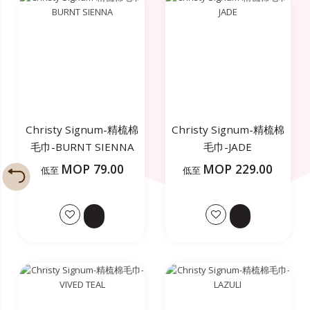
Christy Signum-精梳棉
Christy Signum-精梳棉
毛巾-BURNT SIENNA
毛巾-JADE
MOP 79.00
MOP 229.00
低至
低至