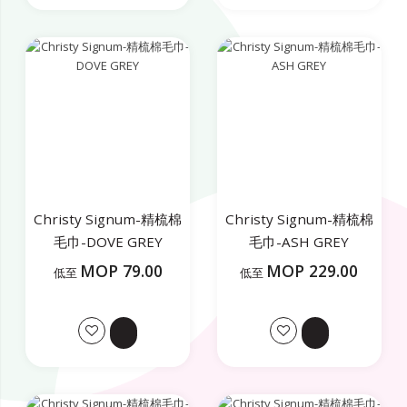
Christy Signum-精梳棉
Christy Signum-精梳棉
毛巾-DOVE GREY
毛巾-ASH GREY
MOP 79.00
MOP 229.00
低至
低至