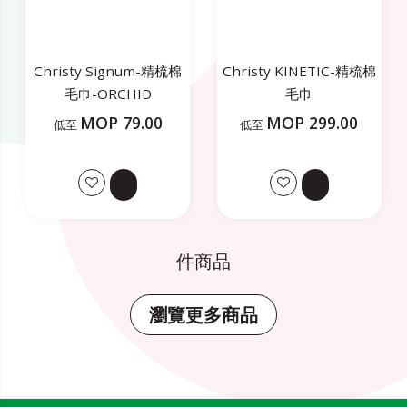
Christy Signum-精梳棉
Christy KINETIC-精梳棉
毛巾-ORCHID
毛巾
MOP 79.00
MOP 299.00
低至
低至
件商品
瀏覽更多商品