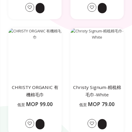
CHRISTY ORGANIC 有
Christy Signum-精梳棉
機棉毛巾
毛巾-White
MOP 99.00
MOP 79.00
低至
低至