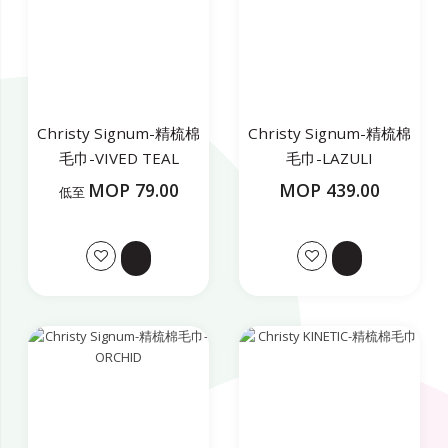
Christy Signum-精梳棉
Christy Signum-精梳棉
毛巾-VIVED TEAL
毛巾-LAZULI
MOP 79.00
MOP 439.00
低至