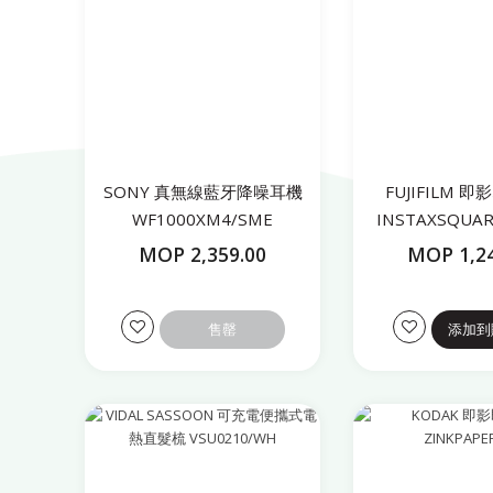
SONY 真無線藍牙降噪耳機
FUJIFILM 
WF1000XM4/SME
INSTAXSQUAR
MOP 2,359.00
MOP 1,24
售罄
添加到