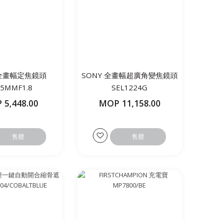
 全畫幅定焦鏡頭
SONY 全畫幅超廣角變焦鏡頭
35MMF1.8
SEL1224G
 5,448.00
MOP 11,158.00
售罄
售罄