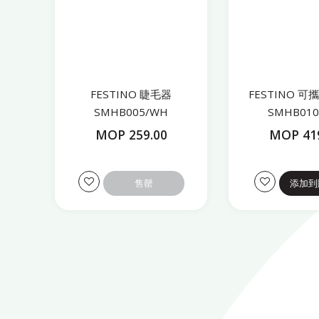
FESTINO 睫毛器
FESTINO 
SMHB005/WH
SMHB01
MOP 259.00
MOP 41
售罄
添加到