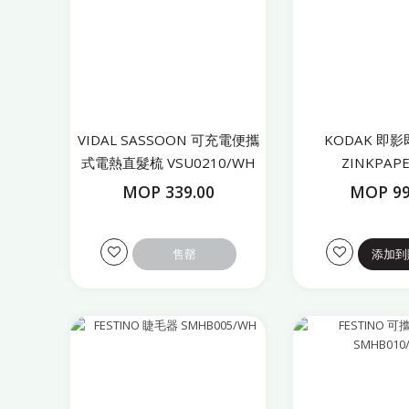
VIDAL SASSOON 可充電便攜
KODAK 即
式電熱直髮梳 VSU0210/WH
ZINKPAPE
MOP 339.00
MOP 99
售罄
添加到